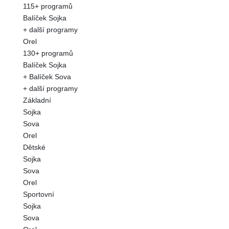
115+ programů
Balíček Sojka
+ další programy
Orel
130+ programů
Balíček Sojka
+ Balíček Sova
+ další programy
Základní
Sojka
Sova
Orel
Dětské
Sojka
Sova
Orel
Sportovní
Sojka
Sova