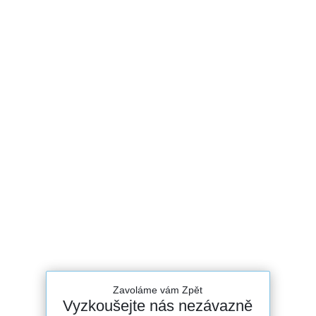
Zavoláme vám Zpět
Vyzkoušejte nás nezávazně