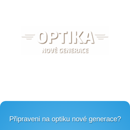
Připraveni na optiku nové generace?