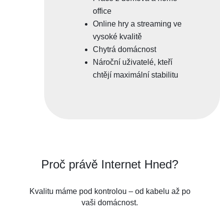
office
Online hry a streaming ve
vysoké kvalitě
Chytrá domácnost
Nároční uživatelé, kteří
chtějí maximální stabilitu
Proč právě Internet Hned?
Kvalitu máme pod kontrolou – od kabelu až po
vaši domácnost.