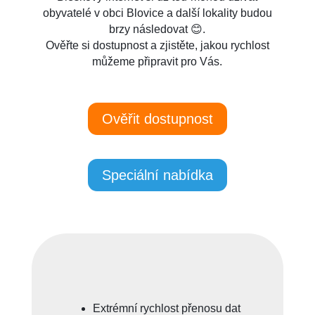
obyvatelé v obci Blovice a další lokality budou
brzy následovat 😊.
Ověřte si dostupnost a zjistěte, jakou rychlost
můžeme připravit pro Vás.
Ověřit dostupnost
Speciální nabídka
Extrémní rychlost přenosu dat