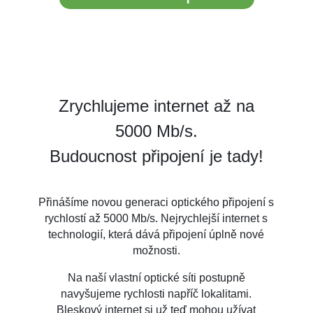
Zrychlujeme internet až na
5000 Mb/s.
Budoucnost připojení je tady!
Přinášíme novou generaci optického připojení s
rychlostí až 5000 Mb/s. Nejrychlejší internet s
technologií, která dává připojení úplně nové
možnosti.
Na naší vlastní optické síti postupně
navyšujeme rychlosti napříč lokalitami.
Bleskový internet si už teď mohou užívat