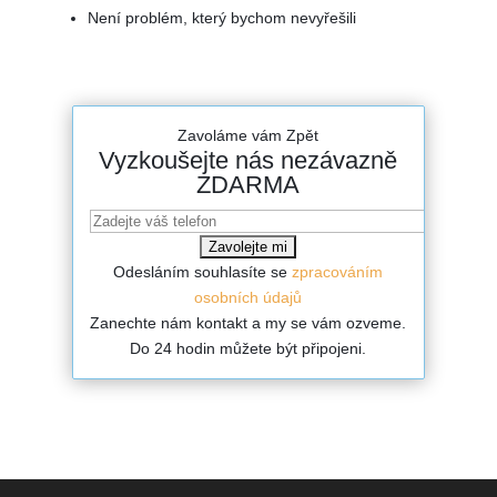
Není problém, který bychom nevyřešili
Zavoláme vám Zpět
Vyzkoušejte nás nezávazně
ZDARMA
Odesláním souhlasíte se
zpracováním
osobních údajů
Zanechte nám kontakt a my se vám ozveme.
Do 24 hodin můžete být připojeni.