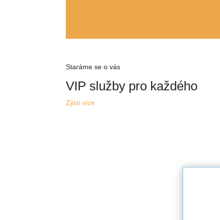
Staráme se o vás
VIP služby pro každého
Zjisti více