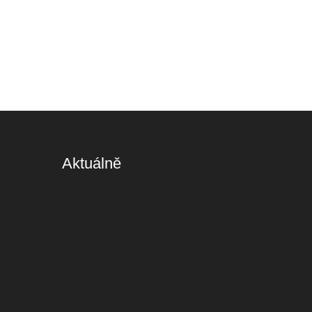
Aktuálně